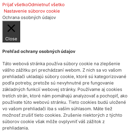
Prijať všetko
Odmietnuť všetko
Nastavenie súborov cookie
Ochrana osobných údajov
Close
Prehľad ochrany osobných údajov
Táto webová stránka používa súbory cookie na zlepšenie
vášho zážitku pri prechádzaní webom. Z nich sa vo vašom
prehliadači ukladajú súbory cookie, ktoré sú kategorizované
podľa potreby, pretože sú nevyhnutné pre fungovanie
základných funkcií webovej stránky. Používame aj cookies
tretích strán, ktoré nám pomáhajú analyzovať a pochopiť, ako
používate túto webovú stránku. Tieto cookies budú uložené
vo vašom prehliadači iba s vaším súhlasom. Máte tiež
možnosť zrušiť tieto cookies. Zrušenie niektorých z týchto
súborov cookie však môže ovplyvniť váš zážitok z
prehliadania.