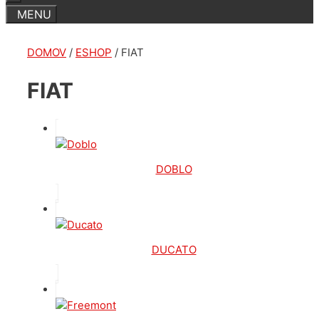
DOMOV
/
ESHOP
/ FIAT
FIAT
DOBLO
DUCATO