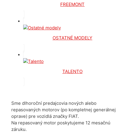
FREEMONT
OSTATNÉ MODELY
TALENTO
Sme dlhoroční predajcovia nových alebo
repasovaných motorov (po kompletnej generálnej
oprave) pre vozidlá značky FIAT.
Na repasovaný motor poskytujeme 12 mesačnú
záruku.