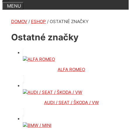
DOMOV
/
ESHOP
/ OSTATNÉ ZNAČKY
Ostatné značky
ALFA ROMEO
AUDI / SEAT / ŠKODA / VW