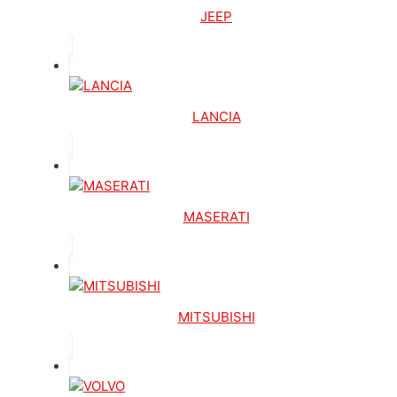
JEEP
LANCIA
MASERATI
MITSUBISHI