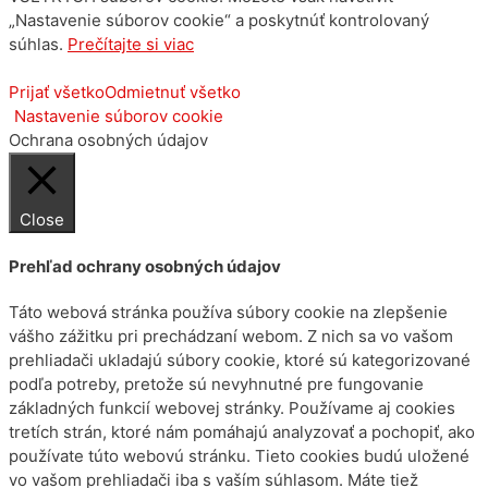
„Nastavenie súborov cookie“ a poskytnúť kontrolovaný
súhlas.
Prečítajte si viac
Prijať všetko
Odmietnuť všetko
Nastavenie súborov cookie
Ochrana osobných údajov
Close
Prehľad ochrany osobných údajov
Táto webová stránka používa súbory cookie na zlepšenie
vášho zážitku pri prechádzaní webom. Z nich sa vo vašom
prehliadači ukladajú súbory cookie, ktoré sú kategorizované
podľa potreby, pretože sú nevyhnutné pre fungovanie
základných funkcií webovej stránky. Používame aj cookies
tretích strán, ktoré nám pomáhajú analyzovať a pochopiť, ako
používate túto webovú stránku. Tieto cookies budú uložené
vo vašom prehliadači iba s vaším súhlasom. Máte tiež