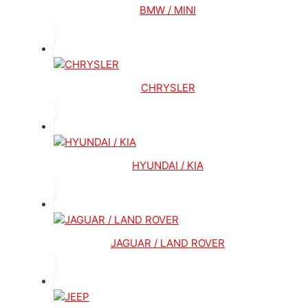
BMW / MINI
CHRYSLER
HYUNDAI / KIA
JAGUAR / LAND ROVER