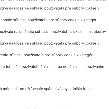
íva na uloženie súhlasu používateľa pre súbory cookie v
nanie súhlasu používateľa pre súbory cookie v kategórii
užívajú na uloženie súhlasu používateľa s ukladaním súborov
íva na uloženie súhlasu používateľa pre súbory cookie v
nie súhlasu používateľa pre súbory cookie v kategórii
 toho, či používateľ súhlasil alebo nesúhlasil s používaním
h médií, zhromažďovanie spätnej väzby a ďalšie funkcie