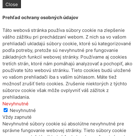
Close
Prehľad ochrany osobných údajov
Táto webová stránka používa súbory cookie na zlepšenie
vášho zážitku pri prechádzaní webom. Z nich sa vo vašom
prehliadači ukladajú súbory cookie, ktoré sú kategorizované
podľa potreby, pretože sú nevyhnutné pre fungovanie
základných funkcií webovej stránky. Používame aj cookies
tretích strán, ktoré nám pomáhajú analyzovať a pochopiť, ako
používate túto webovú stránku. Tieto cookies budú uložené
vo vašom prehliadači iba s vaším súhlasom. Máte tiež
možnosť zrušiť tieto cookies. Zrušenie niektorých z týchto
súborov cookie však môže ovplyvniť váš zážitok z
prehliadania.
Nevyhnutné
Nevyhnutné
Vždy zapnuté
Nevyhnutné súbory cookie sú absolútne nevyhnutné pre
správne fungovanie webovej stránky. Tieto súbory cookie