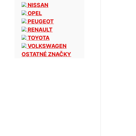
NISSAN
OPEL
PEUGEOT
RENAULT
TOYOTA
VOLKSWAGEN
OSTATNÉ ZNAČKY