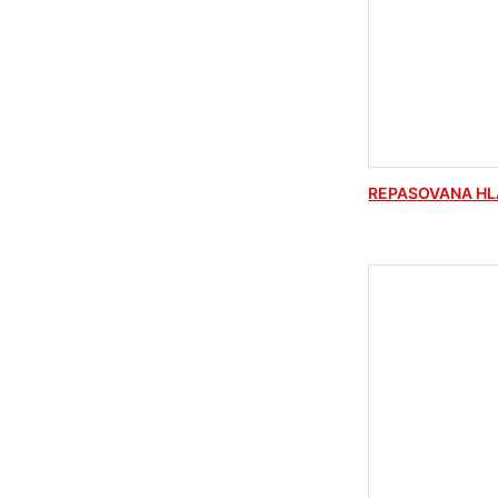
REPASOVANA HL