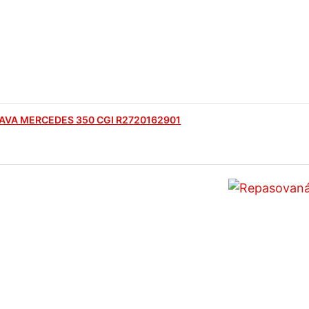
AVA MERCEDES 350 CGI R2720162901