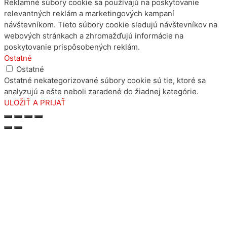
Reklamné súbory cookie sa používajú na poskytovanie
relevantných reklám a marketingových kampaní
návštevníkom. Tieto súbory cookie sledujú návštevníkov na
webových stránkach a zhromažďujú informácie na
poskytovanie prispôsobených reklám.
Ostatné
Ostatné
Ostatné nekategorizované súbory cookie sú tie, ktoré sa
analyzujú a ešte neboli zaradené do žiadnej kategórie.
ULOŽIŤ A PRIJAŤ