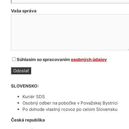
Vaša správa
Súhlasím so spracovaním
osobných údajov
SLOVENSKO:
Kuriér SDS
Osobný odber na pobočke v Považskej Bystrici
Po dohode vlastný rozvoz po celom Slovensku
Česká republika