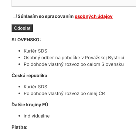
Súhlasím so spracovaním
osobných údajov
SLOVENSKO:
Kuriér SDS
Osobný odber na pobočke v Považskej Bystrici
Po dohode vlastný rozvoz po celom Slovensku
Česká republika
Kuriér SDS
Po dohode vlastný rozvoz po celej ČR
Ďalšie krajiny EÚ
individuálne
Platba: