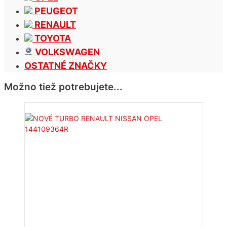
PEUGEOT
RENAULT
TOYOTA
VOLKSWAGEN
OSTATNÉ ZNAČKY
Možno tiež potrebujete...