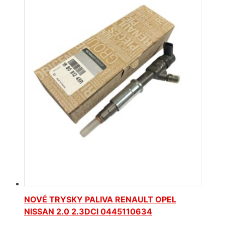
NOVÉ TRYSKY PALIVA RENAULT OPEL
NISSAN 2.0 2.3DCI 0445110634