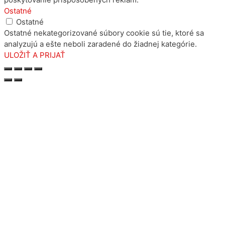
Ostatné
Ostatné
Ostatné nekategorizované súbory cookie sú tie, ktoré sa
analyzujú a ešte neboli zaradené do žiadnej kategórie.
ULOŽIŤ A PRIJAŤ