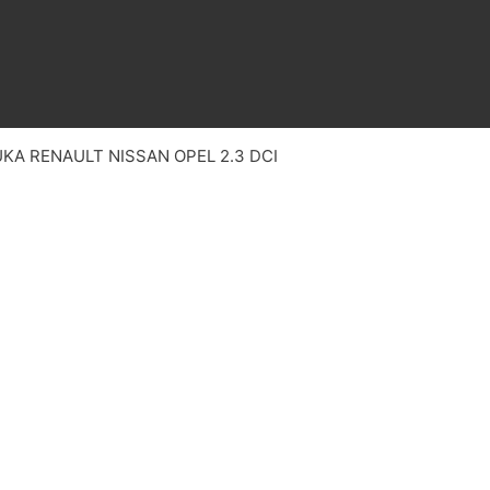
UKA RENAULT NISSAN OPEL 2.3 DCI