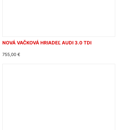
NOVÁ VAČKOVÁ HRIADEĽ AUDI 3.0 TDI
755,00
€