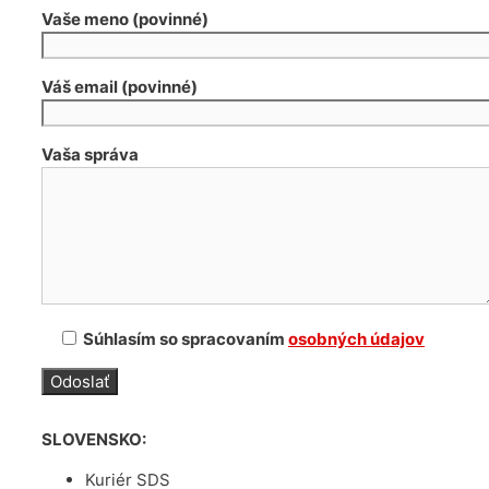
Vaše meno (povinné)
Váš email (povinné)
Vaša správa
Súhlasím so spracovaním
osobných údajov
SLOVENSKO:
Kuriér SDS