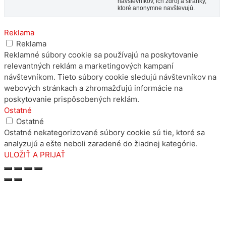
návštevníkov, ich zdroj a stránky,
ktoré anonymne navštevujú.
Reklama
Reklama
Reklamné súbory cookie sa používajú na poskytovanie
relevantných reklám a marketingových kampaní
návštevníkom. Tieto súbory cookie sledujú návštevníkov na
webových stránkach a zhromažďujú informácie na
poskytovanie prispôsobených reklám.
Ostatné
Ostatné
Ostatné nekategorizované súbory cookie sú tie, ktoré sa
analyzujú a ešte neboli zaradené do žiadnej kategórie.
ULOŽIŤ A PRIJAŤ