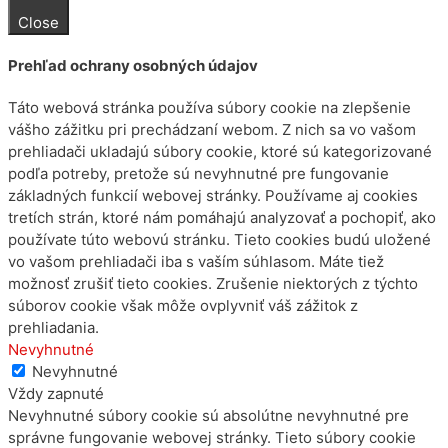
Close
Prehľad ochrany osobných údajov
Táto webová stránka používa súbory cookie na zlepšenie
vášho zážitku pri prechádzaní webom. Z nich sa vo vašom
prehliadači ukladajú súbory cookie, ktoré sú kategorizované
podľa potreby, pretože sú nevyhnutné pre fungovanie
základných funkcií webovej stránky. Používame aj cookies
tretích strán, ktoré nám pomáhajú analyzovať a pochopiť, ako
používate túto webovú stránku. Tieto cookies budú uložené
vo vašom prehliadači iba s vaším súhlasom. Máte tiež
možnosť zrušiť tieto cookies. Zrušenie niektorých z týchto
súborov cookie však môže ovplyvniť váš zážitok z
prehliadania.
Nevyhnutné
Nevyhnutné
Vždy zapnuté
Nevyhnutné súbory cookie sú absolútne nevyhnutné pre
správne fungovanie webovej stránky. Tieto súbory cookie