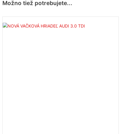
Možno tiež potrebujete...