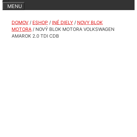
DOMOV
/
ESHOP
/
INÉ DIELY
/
NOVY BLOK
MOTORA
/ NOVÝ BLOK MOTORA VOLKSWAGEN
AMAROK 2.0 TDI CDB