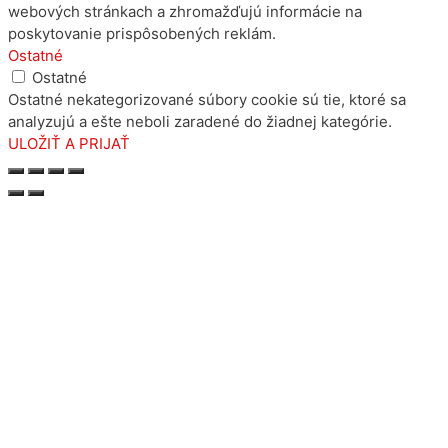
webových stránkach a zhromažďujú informácie na
poskytovanie prispôsobených reklám.
Ostatné
Ostatné
Ostatné nekategorizované súbory cookie sú tie, ktoré sa
analyzujú a ešte neboli zaradené do žiadnej kategórie.
ULOŽIŤ A PRIJAŤ