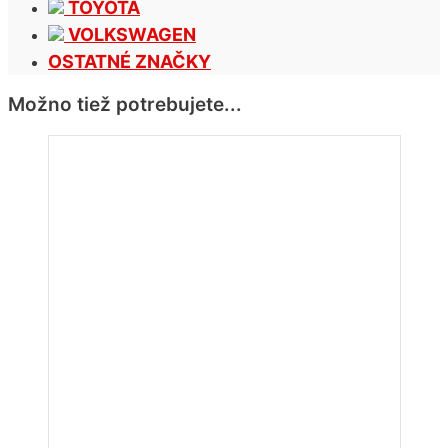
TOYOTA
VOLKSWAGEN
OSTATNÉ ZNAČKY
Možno tiež potrebujete...