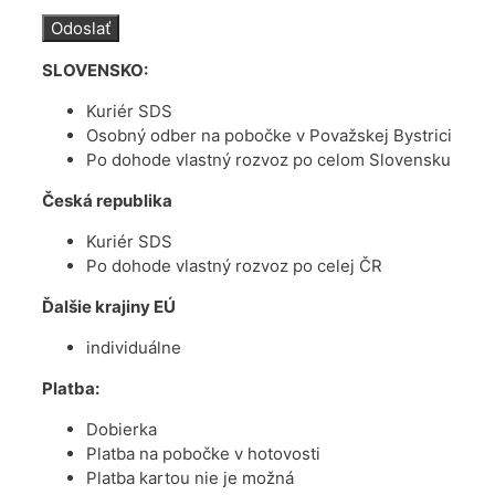
SLOVENSKO:
Kuriér SDS
Osobný odber na pobočke v Považskej Bystrici
Po dohode vlastný rozvoz po celom Slovensku
Česká republika
Kuriér SDS
Po dohode vlastný rozvoz po celej ČR
Ďalšie krajiny EÚ
individuálne
Platba:
Dobierka
Platba na pobočke v hotovosti
Platba kartou nie je možná