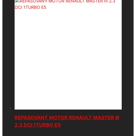
REPASOVANÝ MOTOR RENAULT MASTER III
2.3 DCI 1TURBO E5