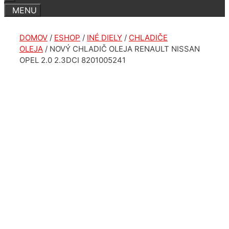
DOMOV
/
ESHOP
/
INÉ DIELY
/
CHLADIČE
OLEJA
/ NOVÝ CHLADIČ OLEJA RENAULT NISSAN
OPEL 2.0 2.3DCI 8201005241