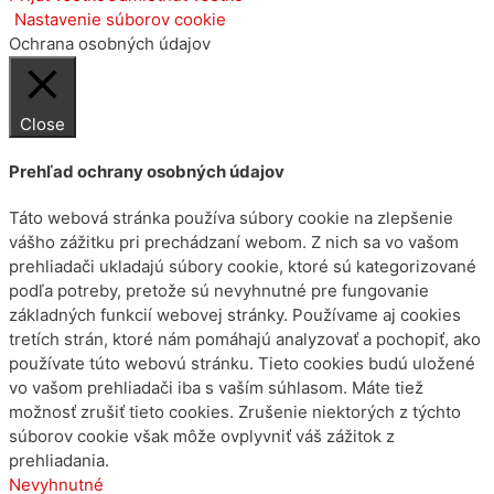
Nastavenie súborov cookie
Ochrana osobných údajov
Close
Prehľad ochrany osobných údajov
Táto webová stránka používa súbory cookie na zlepšenie
vášho zážitku pri prechádzaní webom. Z nich sa vo vašom
prehliadači ukladajú súbory cookie, ktoré sú kategorizované
podľa potreby, pretože sú nevyhnutné pre fungovanie
základných funkcií webovej stránky. Používame aj cookies
tretích strán, ktoré nám pomáhajú analyzovať a pochopiť, ako
používate túto webovú stránku. Tieto cookies budú uložené
vo vašom prehliadači iba s vaším súhlasom. Máte tiež
možnosť zrušiť tieto cookies. Zrušenie niektorých z týchto
súborov cookie však môže ovplyvniť váš zážitok z
prehliadania.
Nevyhnutné