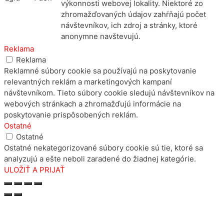
výkonnosti webovej lokality. Niektoré zo
zhromažďovaných údajov zahŕňajú počet
návštevníkov, ich zdroj a stránky, ktoré
anonymne navštevujú.
Reklama
Reklama
Reklamné súbory cookie sa používajú na poskytovanie
relevantných reklám a marketingových kampaní
návštevníkom. Tieto súbory cookie sledujú návštevníkov na
webových stránkach a zhromažďujú informácie na
poskytovanie prispôsobených reklám.
Ostatné
Ostatné
Ostatné nekategorizované súbory cookie sú tie, ktoré sa
analyzujú a ešte neboli zaradené do žiadnej kategórie.
ULOŽIŤ A PRIJAŤ