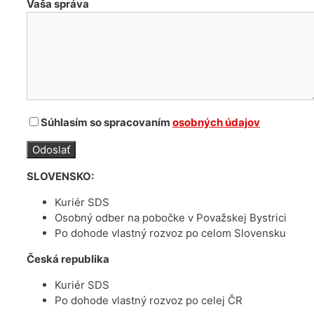
Vaša správa
Súhlasím so spracovaním
osobných údajov
SLOVENSKO:
Kuriér SDS
Osobný odber na pobočke v Považskej Bystrici
Po dohode vlastný rozvoz po celom Slovensku
Česká republika
Kuriér SDS
Po dohode vlastný rozvoz po celej ČR