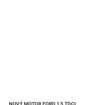
NOVÝ MOTOR FORD 1.5 TDCI