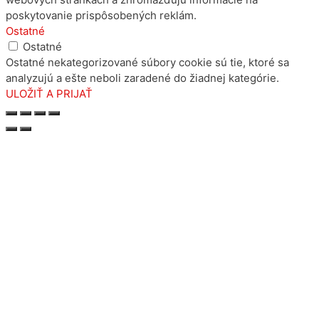
poskytovanie prispôsobených reklám.
Ostatné
Ostatné
Ostatné nekategorizované súbory cookie sú tie, ktoré sa
analyzujú a ešte neboli zaradené do žiadnej kategórie.
ULOŽIŤ A PRIJAŤ