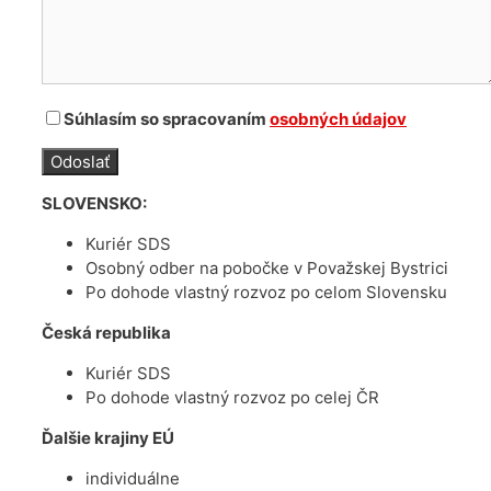
Súhlasím so spracovaním
osobných údajov
SLOVENSKO:
Kuriér SDS
Osobný odber na pobočke v Považskej Bystrici
Po dohode vlastný rozvoz po celom Slovensku
Česká republika
Kuriér SDS
Po dohode vlastný rozvoz po celej ČR
Ďalšie krajiny EÚ
individuálne