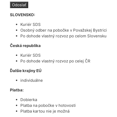
SLOVENSKO:
Kuriér SDS
Osobný odber na pobočke v Považskej Bystrici
Po dohode vlastný rozvoz po celom Slovensku
Česká republika
Kuriér SDS
Po dohode vlastný rozvoz po celej ČR
Ďalšie krajiny EÚ
individuálne
Platba:
Dobierka
Platba na pobočke v hotovosti
Platba kartou nie je možná