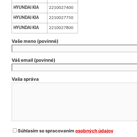
HYUNDAI KIA
2210027400
HYUNDAI KIA
2210027750
HYUNDAI KIA
2210027800
Vaše meno (povinné)
Váš email (povinné)
Vaša správa
Súhlasím so spracovaním
osobných údajov