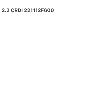
2.2 CRDI 221112F600