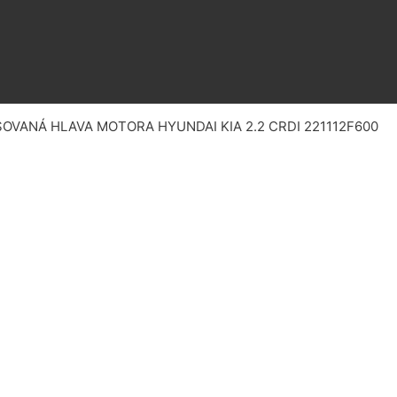
SOVANÁ HLAVA MOTORA HYUNDAI KIA 2.2 CRDI 221112F600