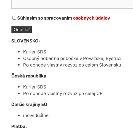
Súhlasím so spracovaním
osobných údajov
SLOVENSKO:
Kuriér SDS
Osobný odber na pobočke v Považskej Bystrici
Po dohode vlastný rozvoz po celom Slovensku
Česká republika
Kuriér SDS
Po dohode vlastný rozvoz po celej ČR
Ďalšie krajiny EÚ
individuálne
Platba: