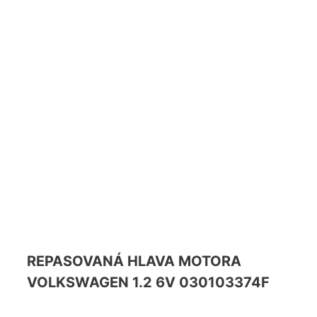
REPASOVANÁ HLAVA MOTORA
VOLKSWAGEN 1.2 6V 030103374F