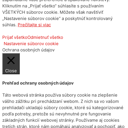
Kliknutím na „Prijať všetko“ súhlasíte s používaním
VŠETKÝCH súborov cookie. Môžete však navštíviť
„Nastavenie súborov cookie“ a poskytnúť kontrolovaný
súhlas.
Prečítajte si viac
Prijať všetko
Odmietnuť všetko
Nastavenie súborov cookie
Ochrana osobných údajov
Close
Prehľad ochrany osobných údajov
Táto webová stránka používa súbory cookie na zlepšenie
vášho zážitku pri prechádzaní webom. Z nich sa vo vašom
prehliadači ukladajú súbory cookie, ktoré sú kategorizované
podľa potreby, pretože sú nevyhnutné pre fungovanie
základných funkcií webovej stránky. Používame aj cookies
tretích strán, ktoré nám pomáhajú analyzovať a pochopiť, ako