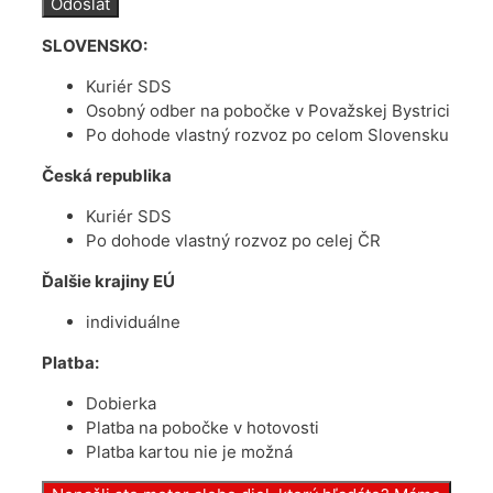
SLOVENSKO:
Kuriér SDS
Osobný odber na pobočke v Považskej Bystrici
Po dohode vlastný rozvoz po celom Slovensku
Česká republika
Kuriér SDS
Po dohode vlastný rozvoz po celej ČR
Ďalšie krajiny EÚ
individuálne
Platba:
Dobierka
Platba na pobočke v hotovosti
Platba kartou nie je možná