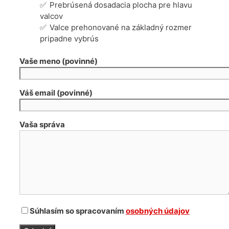
Prebrúsená dosadacia plocha pre hlavu
valcov
Valce prehonované na základný rozmer
pripadne vybrús
Vaše meno (povinné)
Váš email (povinné)
Vaša správa
Súhlasím so spracovaním
osobných údajov