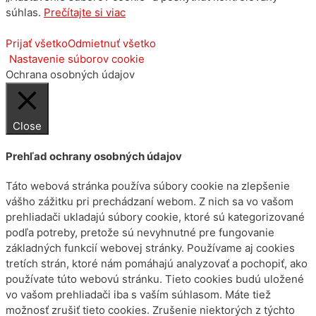
súhlas.
Prečítajte si viac
Prijať všetko
Odmietnuť všetko
Nastavenie súborov cookie
Ochrana osobných údajov
Close
Prehľad ochrany osobných údajov
Táto webová stránka používa súbory cookie na zlepšenie
vášho zážitku pri prechádzaní webom. Z nich sa vo vašom
prehliadači ukladajú súbory cookie, ktoré sú kategorizované
podľa potreby, pretože sú nevyhnutné pre fungovanie
základných funkcií webovej stránky. Používame aj cookies
tretích strán, ktoré nám pomáhajú analyzovať a pochopiť, ako
používate túto webovú stránku. Tieto cookies budú uložené
vo vašom prehliadači iba s vaším súhlasom. Máte tiež
možnosť zrušiť tieto cookies. Zrušenie niektorých z týchto