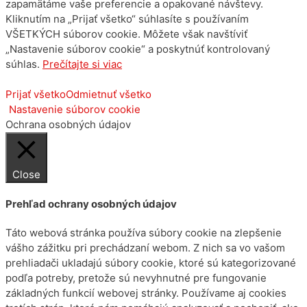
zapamätáme vaše preferencie a opakované návštevy.
Kliknutím na „Prijať všetko“ súhlasíte s používaním
VŠETKÝCH súborov cookie. Môžete však navštíviť
„Nastavenie súborov cookie“ a poskytnúť kontrolovaný
súhlas.
Prečítajte si viac
Prijať všetko
Odmietnuť všetko
Nastavenie súborov cookie
Ochrana osobných údajov
Close
Prehľad ochrany osobných údajov
Táto webová stránka používa súbory cookie na zlepšenie
vášho zážitku pri prechádzaní webom. Z nich sa vo vašom
prehliadači ukladajú súbory cookie, ktoré sú kategorizované
podľa potreby, pretože sú nevyhnutné pre fungovanie
základných funkcií webovej stránky. Používame aj cookies