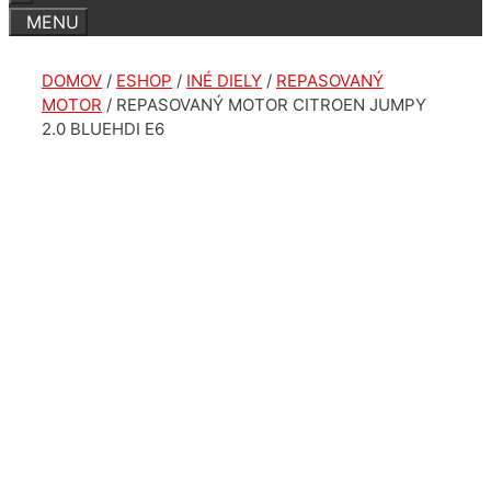
DOMOV
/
ESHOP
/
INÉ DIELY
/
REPASOVANÝ
MOTOR
/ REPASOVANÝ MOTOR CITROEN JUMPY
2.0 BLUEHDI E6