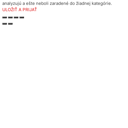
analyzujú a ešte neboli zaradené do žiadnej kategórie.
ULOŽIŤ A PRIJAŤ