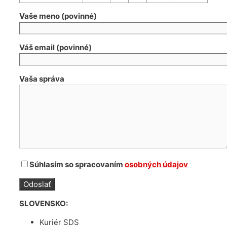
Vaše meno (povinné)
Váš email (povinné)
Vaša správa
Súhlasím so spracovaním
osobných údajov
SLOVENSKO:
Kuriér SDS