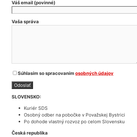
Váš email (povinné)
Vaša správa
Súhlasím so spracovaním
osobných údajov
SLOVENSKO:
Kuriér SDS
Osobný odber na pobočke v Považskej Bystrici
Po dohode vlastný rozvoz po celom Slovensku
Česká republika