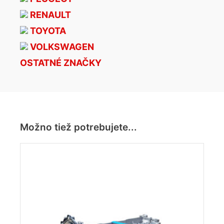
RENAULT
TOYOTA
VOLKSWAGEN
OSTATNÉ ZNAČKY
Možno tiež potrebujete...