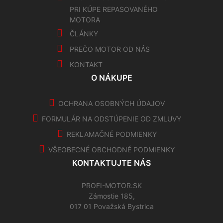
PRI KÚPE REPASOVANÉHO
MOTORA
ČLÁNKY
PREČO MOTOR OD NÁS
KONTAKT
O NÁKUPE
OCHRANA OSOBNÝCH ÚDAJOV
FORMULÁR NA ODSTÚPENIE OD ZMLUVY
REKLAMAČNÉ PODMIENKY
VŠEOBECNÉ OBCHODNÉ PODMIENKY
KONTAKTUJTE NÁS
PROFI-MOTOR.SK
Zámostie 185,
017 01 Považská Bystrica