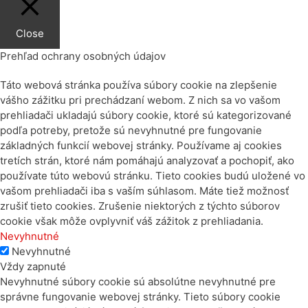
Close
Prehľad ochrany osobných údajov
Táto webová stránka používa súbory cookie na zlepšenie
vášho zážitku pri prechádzaní webom. Z nich sa vo vašom
prehliadači ukladajú súbory cookie, ktoré sú kategorizované
podľa potreby, pretože sú nevyhnutné pre fungovanie
základných funkcií webovej stránky. Používame aj cookies
tretích strán, ktoré nám pomáhajú analyzovať a pochopiť, ako
používate túto webovú stránku. Tieto cookies budú uložené vo
vašom prehliadači iba s vaším súhlasom. Máte tiež možnosť
zrušiť tieto cookies. Zrušenie niektorých z týchto súborov
cookie však môže ovplyvniť váš zážitok z prehliadania.
Nevyhnutné
Nevyhnutné
Vždy zapnuté
Nevyhnutné súbory cookie sú absolútne nevyhnutné pre
správne fungovanie webovej stránky. Tieto súbory cookie