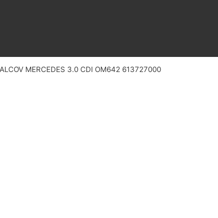
VALCOV MERCEDES 3.0 CDI OM642 613727000