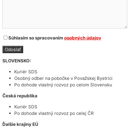
Súhlasím so spracovaním
osobných údajov
SLOVENSKO:
Kuriér SDS
Osobný odber na pobočke v Považskej Bystrici
Po dohode vlastný rozvoz po celom Slovensku
Česká republika
Kuriér SDS
Po dohode vlastný rozvoz po celej ČR
Ďalšie krajiny EÚ