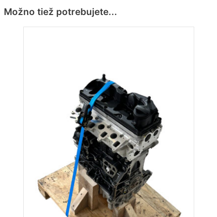
Možno tiež potrebujete...