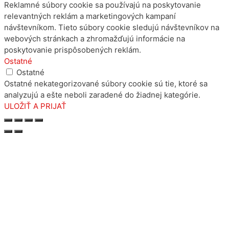
Reklamné súbory cookie sa používajú na poskytovanie
relevantných reklám a marketingových kampaní
návštevníkom. Tieto súbory cookie sledujú návštevníkov na
webových stránkach a zhromažďujú informácie na
poskytovanie prispôsobených reklám.
Ostatné
Ostatné
Ostatné nekategorizované súbory cookie sú tie, ktoré sa
analyzujú a ešte neboli zaradené do žiadnej kategórie.
ULOŽIŤ A PRIJAŤ