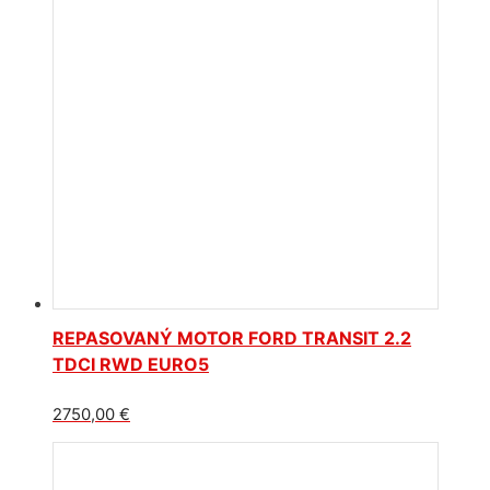
REPASOVANÝ MOTOR FORD TRANSIT 2.2
TDCI RWD EURO5
2750,00
€