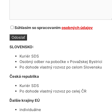
Súhlasím so spracovaním
osobných údajov
SLOVENSKO:
Kuriér SDS
Osobný odber na pobočke v Považskej Bystrici
Po dohode vlastný rozvoz po celom Slovensku
Česká republika
Kuriér SDS
Po dohode vlastný rozvoz po celej ČR
Ďalšie krajiny EÚ
individuálne