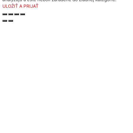
ULOŽIŤ A PRIJAŤ