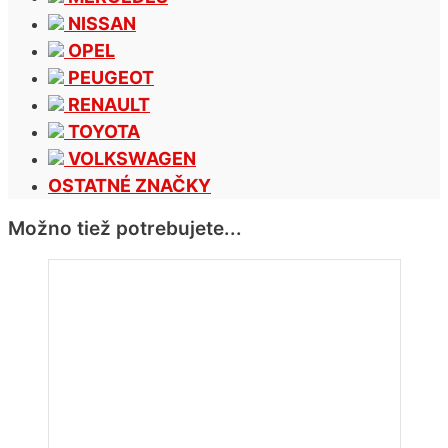
NISSAN
OPEL
PEUGEOT
RENAULT
TOYOTA
VOLKSWAGEN
OSTATNÉ ZNAČKY
Možno tiež potrebujete...