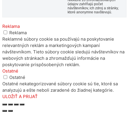
údajov zahŕňajú počet
návštevníkov, ich zdroj a stránky,
ktoré anonymne navštevujú.
Reklama
Reklama
Reklamné súbory cookie sa používajú na poskytovanie
relevantných reklám a marketingových kampaní
návštevníkom. Tieto súbory cookie sledujú návštevníkov na
webových stránkach a zhromažďujú informácie na
poskytovanie prispôsobených reklám.
Ostatné
Ostatné
Ostatné nekategorizované súbory cookie sú tie, ktoré sa
analyzujú a ešte neboli zaradené do žiadnej kategórie.
ULOŽIŤ A PRIJAŤ