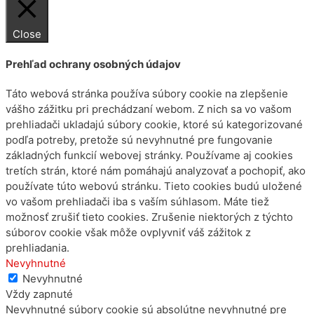
Close
Prehľad ochrany osobných údajov
Táto webová stránka používa súbory cookie na zlepšenie
vášho zážitku pri prechádzaní webom. Z nich sa vo vašom
prehliadači ukladajú súbory cookie, ktoré sú kategorizované
podľa potreby, pretože sú nevyhnutné pre fungovanie
základných funkcií webovej stránky. Používame aj cookies
tretích strán, ktoré nám pomáhajú analyzovať a pochopiť, ako
používate túto webovú stránku. Tieto cookies budú uložené
vo vašom prehliadači iba s vaším súhlasom. Máte tiež
možnosť zrušiť tieto cookies. Zrušenie niektorých z týchto
súborov cookie však môže ovplyvniť váš zážitok z
prehliadania.
Nevyhnutné
Nevyhnutné
Vždy zapnuté
Nevyhnutné súbory cookie sú absolútne nevyhnutné pre