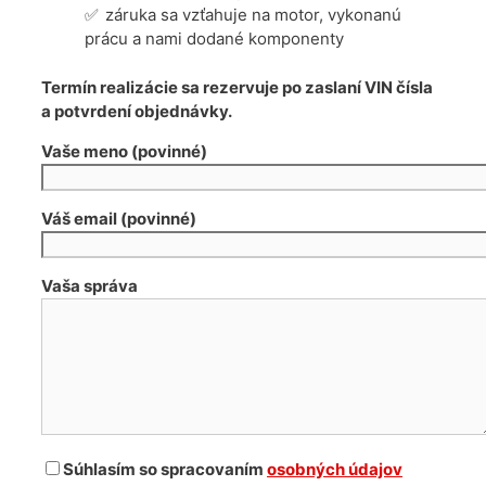
záruka sa vzťahuje na motor, vykonanú
prácu a nami dodané komponenty
Termín realizácie sa rezervuje po zaslaní VIN čísla
a potvrdení objednávky.
Vaše meno (povinné)
Váš email (povinné)
Vaša správa
Súhlasím so spracovaním
osobných údajov