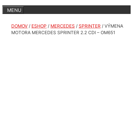
DOMOV
/
ESHOP
/
MERCEDES
/
SPRINTER
/ VÝMENA
MOTORA MERCEDES SPRINTER 2.2 CDI – OM651