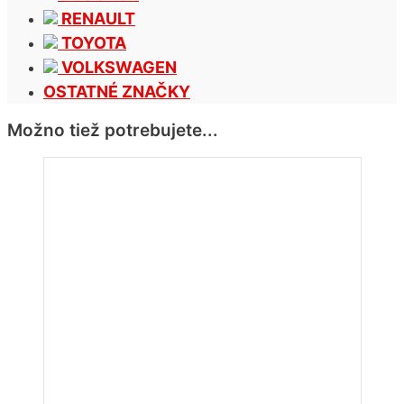
RENAULT
TOYOTA
VOLKSWAGEN
OSTATNÉ ZNAČKY
Možno tiež potrebujete...