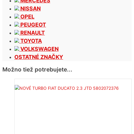
MERCEDES
NISSAN
OPEL
PEUGEOT
RENAULT
TOYOTA
VOLKSWAGEN
OSTATNÉ ZNAČKY
Možno tiež potrebujete...