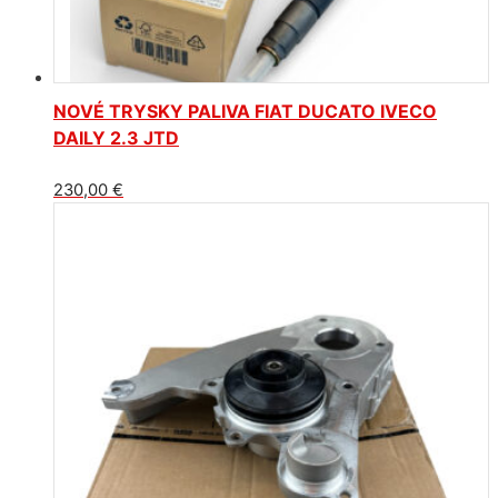
NOVÉ TRYSKY PALIVA FIAT DUCATO IVECO
DAILY 2.3 JTD
230,00
€