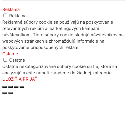
Reklama
Reklama
Reklamné súbory cookie sa používajú na poskytovanie
relevantných reklám a marketingových kampaní
návštevníkom. Tieto súbory cookie sledujú návštevníkov na
webových stránkach a zhromažďujú informácie na
poskytovanie prispôsobených reklám.
Ostatné
Ostatné
Ostatné nekategorizované súbory cookie sú tie, ktoré sa
analyzujú a ešte neboli zaradené do žiadnej kategórie.
ULOŽIŤ A PRIJAŤ