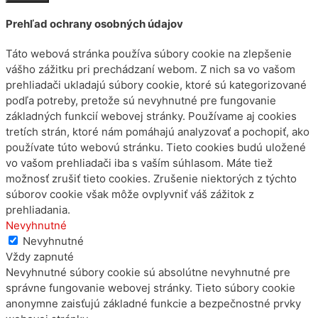
Prehľad ochrany osobných údajov
Táto webová stránka používa súbory cookie na zlepšenie
vášho zážitku pri prechádzaní webom. Z nich sa vo vašom
prehliadači ukladajú súbory cookie, ktoré sú kategorizované
podľa potreby, pretože sú nevyhnutné pre fungovanie
základných funkcií webovej stránky. Používame aj cookies
tretích strán, ktoré nám pomáhajú analyzovať a pochopiť, ako
používate túto webovú stránku. Tieto cookies budú uložené
vo vašom prehliadači iba s vaším súhlasom. Máte tiež
možnosť zrušiť tieto cookies. Zrušenie niektorých z týchto
súborov cookie však môže ovplyvniť váš zážitok z
prehliadania.
Nevyhnutné
Nevyhnutné
Vždy zapnuté
Nevyhnutné súbory cookie sú absolútne nevyhnutné pre
správne fungovanie webovej stránky. Tieto súbory cookie
anonymne zaisťujú základné funkcie a bezpečnostné prvky