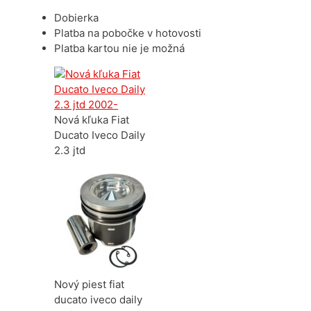
Dobierka
Platba na pobočke v hotovosti
Platba kartou nie je možná
Nová kľuka Fiat
Ducato Iveco Daily
2.3 jtd
Nový piest fiat
ducato iveco daily