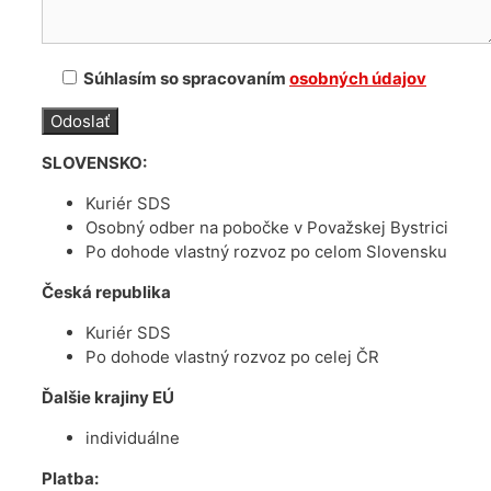
Súhlasím so spracovaním
osobných údajov
SLOVENSKO:
Kuriér SDS
Osobný odber na pobočke v Považskej Bystrici
Po dohode vlastný rozvoz po celom Slovensku
Česká republika
Kuriér SDS
Po dohode vlastný rozvoz po celej ČR
Ďalšie krajiny EÚ
individuálne
Platba: