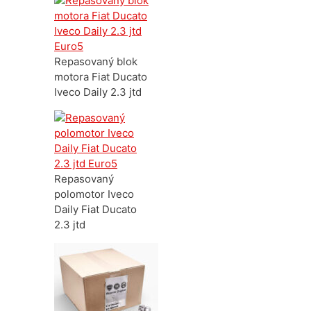
Repasovaný blok
motora Fiat Ducato
Iveco Daily 2.3 jtd
Repasovaný
polomotor Iveco
Daily Fiat Ducato
2.3 jtd