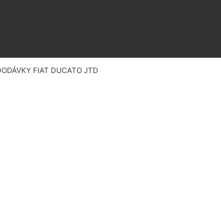
ODÁVKY FIAT DUCATO JTD