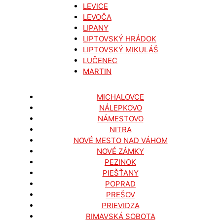
LEVICE
LEVOČA
LIPANY
LIPTOVSKÝ HRÁDOK
LIPTOVSKÝ MIKULÁŠ
LUČENEC
MARTIN
MICHALOVCE
NÁLEPKOVO
NÁMESTOVO
NITRA
NOVÉ MESTO NAD VÁHOM
NOVÉ ZÁMKY
PEZINOK
PIEŠŤANY
POPRAD
PREŠOV
PRIEVIDZA
RIMAVSKÁ SOBOTA