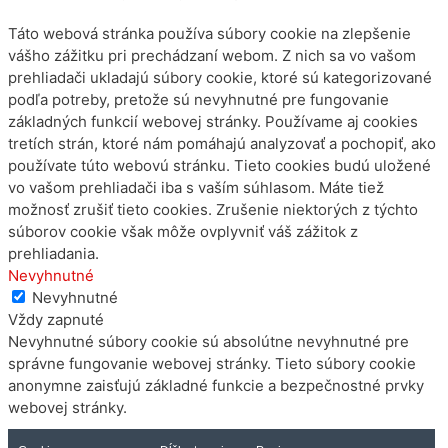
Táto webová stránka používa súbory cookie na zlepšenie
vášho zážitku pri prechádzaní webom. Z nich sa vo vašom
prehliadači ukladajú súbory cookie, ktoré sú kategorizované
podľa potreby, pretože sú nevyhnutné pre fungovanie
základných funkcií webovej stránky. Používame aj cookies
tretích strán, ktoré nám pomáhajú analyzovať a pochopiť, ako
používate túto webovú stránku. Tieto cookies budú uložené
vo vašom prehliadači iba s vaším súhlasom. Máte tiež
možnosť zrušiť tieto cookies. Zrušenie niektorých z týchto
súborov cookie však môže ovplyvniť váš zážitok z
prehliadania.
Nevyhnutné
Nevyhnutné
Vždy zapnuté
Nevyhnutné súbory cookie sú absolútne nevyhnutné pre
správne fungovanie webovej stránky. Tieto súbory cookie
anonymne zaisťujú základné funkcie a bezpečnostné prvky
webovej stránky.