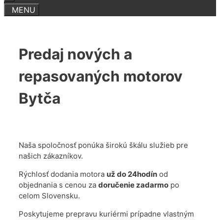
Predaj nových a
repasovaných motorov
Bytča
Naša spoločnosť ponúka širokú škálu služieb pre
našich zákazníkov.
Rýchlosť dodania motora
už do 24hodín
od
objednania s cenou za
doručenie zadarmo
po
celom Slovensku.
Poskytujeme prepravu kuriérmi prípadne vlastným