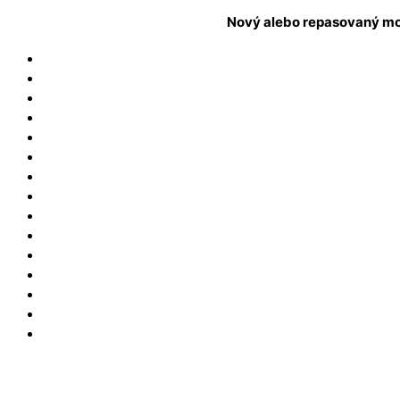
Nový alebo repasovaný mo