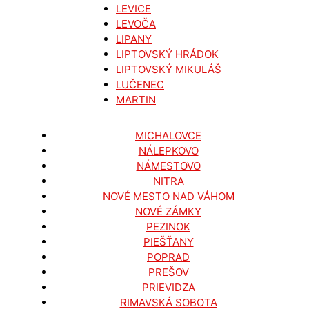
LEVICE
LEVOČA
LIPANY
LIPTOVSKÝ HRÁDOK
LIPTOVSKÝ MIKULÁŠ
LUČENEC
MARTIN
MICHALOVCE
NÁLEPKOVO
NÁMESTOVO
NITRA
NOVÉ MESTO NAD VÁHOM
NOVÉ ZÁMKY
PEZINOK
PIEŠŤANY
POPRAD
PREŠOV
PRIEVIDZA
RIMAVSKÁ SOBOTA