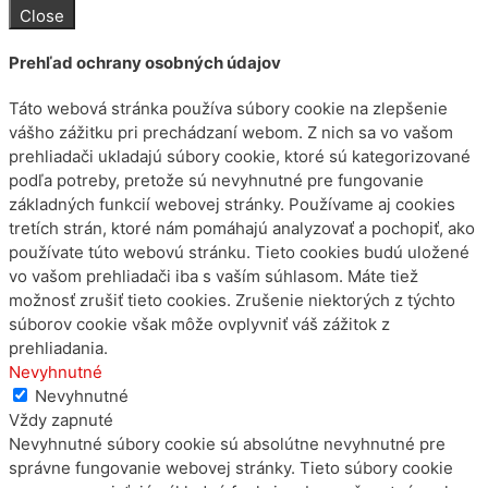
Close
Prehľad ochrany osobných údajov
Táto webová stránka používa súbory cookie na zlepšenie
vášho zážitku pri prechádzaní webom. Z nich sa vo vašom
prehliadači ukladajú súbory cookie, ktoré sú kategorizované
podľa potreby, pretože sú nevyhnutné pre fungovanie
základných funkcií webovej stránky. Používame aj cookies
tretích strán, ktoré nám pomáhajú analyzovať a pochopiť, ako
používate túto webovú stránku. Tieto cookies budú uložené
vo vašom prehliadači iba s vaším súhlasom. Máte tiež
možnosť zrušiť tieto cookies. Zrušenie niektorých z týchto
súborov cookie však môže ovplyvniť váš zážitok z
prehliadania.
Nevyhnutné
Nevyhnutné
Vždy zapnuté
Nevyhnutné súbory cookie sú absolútne nevyhnutné pre
správne fungovanie webovej stránky. Tieto súbory cookie